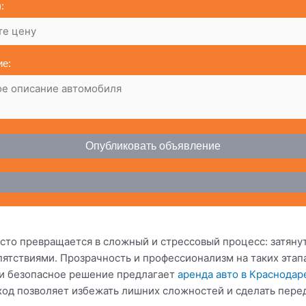
:
е:
Опубликовать объявление
то превращается в сложный и стрессовый процесс: затянут
ятствиями. Прозрачность и профессионализм на таких этап
 и безопасное решение предлагает
аренда авто в Краснодар
дход позволяет избежать лишних сложностей и сделать пер