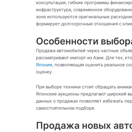
консультации, гибкие программы финансир
инфраструктура, современное оборудовани
зоне используются оригинальные расходни
формирует долгосрочные отношения с клие
Особенности выбора
Продажа автомобилей через частные объявл
рассматривают импорт из Азии. Для тех, к
Японии
, позволяющая оценить реальное со
оценку.
При выборе техники стоит обращать внима
Японские аукционы предлагают широкий вы
данных о продажах позволяет избежать пер
самостоятельном подборе.
Продажа новых авто