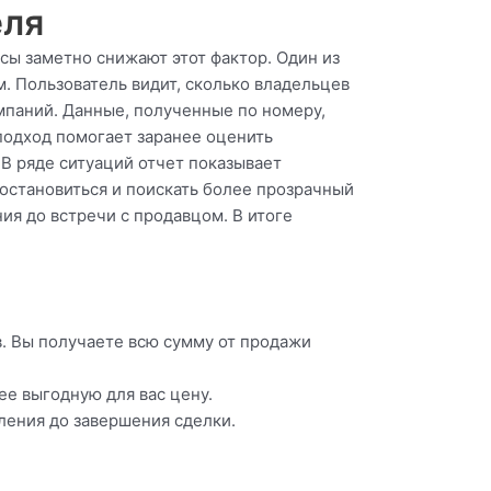
еля
сы заметно снижают этот фактор. Один из
. Пользователь видит, сколько владельцев
омпаний. Данные, полученные по номеру,
подход помогает заранее оценить
В ряде ситуаций отчет показывает
остановиться и поискать более прозрачный
ия до встречи с продавцом. В итоге
. Вы получаете всю сумму от продажи
е выгодную для вас цену.
ления до завершения сделки.