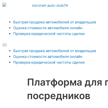
Перейти
к
содержимому
Меню
Быстрая продажа автомобилей от владельцев
Оценка стоимости автомобиля онлайн
Проверка юридической чистоты сделки
Быстрая продажа автомобилей от владельцев
Оценка стоимости автомобиля онлайн
Проверка юридической чистоты сделки
Платформа для 
посредников