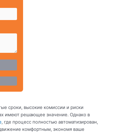
ые сроки, высокие комиссии и риски
ах имеют решающее значение. Однако в
е
, где процесс полностью автоматизирован,
едвижение комфортным, экономя ваше