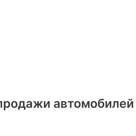
продажи автомобилей